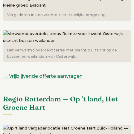
Vergaderen in een warme, niet-zakelijke omgeving.
Het verwarmd overdekt terras met prachtig uitzicht op de
bossen en weilanden van Oisterwijk.
→ Vrijblijvende offerte aanvragen
Regio Rotterdam — Op ’t land, Het
Groene Hart