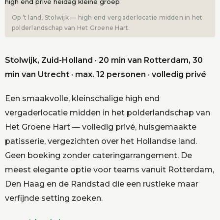
Op ’t land, Stolwijk — high end vergaderlocatie midden in het
polderlandschap van Het Groene Hart.
Stolwijk, Zuid-Holland · 20 min van Rotterdam, 30
min van Utrecht · max. 12 personen · volledig privé
Een smaakvolle, kleinschalige high end
vergaderlocatie midden in het polderlandschap van
Het Groene Hart — volledig privé, huisgemaakte
patisserie, vergezichten over het Hollandse land.
Geen boeking zonder cateringarrangement. De
meest elegante optie voor teams vanuit Rotterdam,
Den Haag en de Randstad die een rustieke maar
verfijnde setting zoeken.