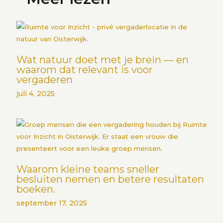
Wat natuur doet met je brein — en
waarom dat relevant is voor
vergaderen
juli 4, 2025
Waarom kleine teams sneller
besluiten nemen en betere resultaten
boeken.
september 17, 2025