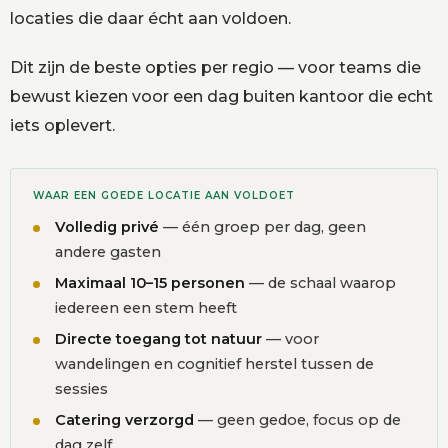
locaties die daar écht aan voldoen.
Dit zijn de beste opties per regio — voor teams die
bewust kiezen voor een dag buiten kantoor die echt
iets oplevert.
WAAR EEN GOEDE LOCATIE AAN VOLDOET
Volledig privé
— één groep per dag, geen
andere gasten
Maximaal 10–15 personen
— de schaal waarop
iedereen een stem heeft
Directe toegang tot natuur
— voor
wandelingen en cognitief herstel tussen de
sessies
Catering verzorgd
— geen gedoe, focus op de
dag zelf