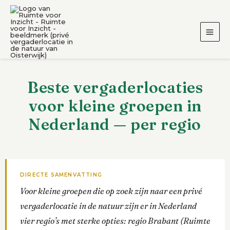
Ga
naar
de
inhoud
Beste vergaderlocaties
voor kleine groepen in
Nederland — per regio
DIRECTE SAMENVATTING
Voor kleine groepen die op zoek zijn naar een privé
vergaderlocatie in de natuur zijn er in Nederland
vier regio’s met sterke opties: regio Brabant (Ruimte