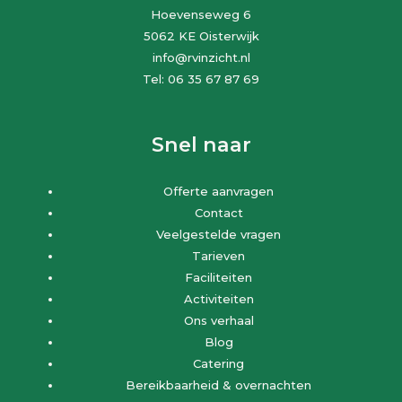
Hoevenseweg 6
5062 KE Oisterwijk
info@rvinzicht.nl
Tel: 06 35 67 87 69
Snel naar
Offerte aanvragen
Contact
Veelgestelde vragen
Tarieven
Faciliteiten
Activiteiten
Ons verhaal
Blog
Catering
Bereikbaarheid & overnachten