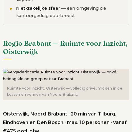
Niet-zakelijke sfeer
— een omgeving die
kantoorgedrag doorbreekt
Regio Brabant — Ruimte voor Inzicht,
Oisterwijk
Ruimte voor Inzicht, Oisterwijk — volledig privé, midden in de
bossen en vennen van Noord-Brabant.
Oisterwijk, Noord-Brabant · 20 min van Tilburg,
Eindhoven en Den Bosch · max. 10 personen · vanaf
€475 excl. btw