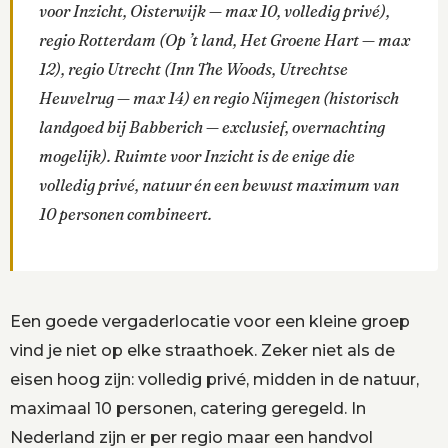
voor Inzicht, Oisterwijk — max 10, volledig privé),
regio Rotterdam (Op ’t land, Het Groene Hart — max
12), regio Utrecht (Inn The Woods, Utrechtse
Heuvelrug — max 14) en regio Nijmegen (historisch
landgoed bij Babberich — exclusief, overnachting
mogelijk). Ruimte voor Inzicht is de enige die
volledig privé, natuur én een bewust maximum van
10 personen combineert.
Een goede vergaderlocatie voor een kleine groep
vind je niet op elke straathoek. Zeker niet als de
eisen hoog zijn: volledig privé, midden in de natuur,
maximaal 10 personen, catering geregeld. In
Nederland zijn er per regio maar een handvol