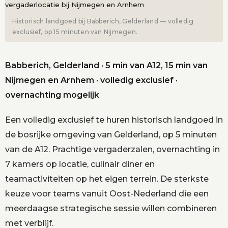
Historisch landgoed bij Babberich, Gelderland — volledig
exclusief, op 15 minuten van Nijmegen.
Babberich, Gelderland · 5 min van A12, 15 min van
Nijmegen en Arnhem · volledig exclusief ·
overnachting mogelijk
Een volledig exclusief te huren historisch landgoed in
de bosrijke omgeving van Gelderland, op 5 minuten
van de A12. Prachtige vergaderzalen, overnachting in
7 kamers op locatie, culinair diner en
teamactiviteiten op het eigen terrein. De sterkste
keuze voor teams vanuit Oost-Nederland die een
meerdaagse strategische sessie willen combineren
met verblijf.