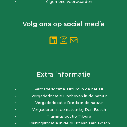
Algemene voorwaarden
Volg ons op social media
LinkedIn
Instagram
E-mail
Extra informatie
Vergaderlocatie Tilburg in de natuur
Vergaderlocatie Eindhoven in de natuur
Vergaderlocatie Breda in de natuur
Vergaderen in de natuur bij Den Bosch
Trainingslocatie Tilburg
Trainingslocatie in de buurt van Den Bosch