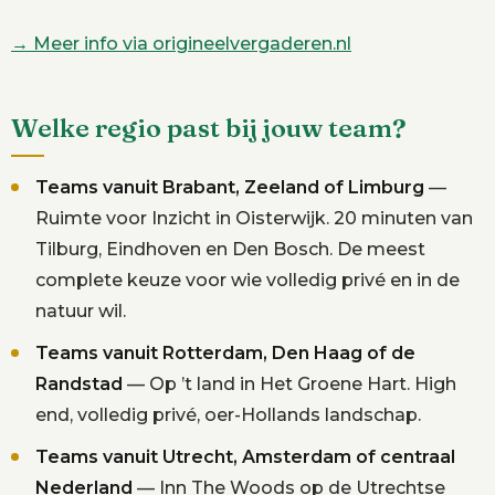
→ Meer info via origineelvergaderen.nl
Welke regio past bij jouw team?
Teams vanuit Brabant, Zeeland of Limburg
—
Ruimte voor Inzicht in Oisterwijk. 20 minuten van
Tilburg, Eindhoven en Den Bosch. De meest
complete keuze voor wie volledig privé en in de
natuur wil.
Teams vanuit Rotterdam, Den Haag of de
Randstad
— Op ’t land in Het Groene Hart. High
end, volledig privé, oer-Hollands landschap.
Teams vanuit Utrecht, Amsterdam of centraal
Nederland
— Inn The Woods op de Utrechtse