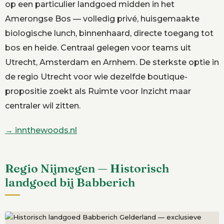
op een particulier landgoed midden in het
Amerongse Bos — volledig privé, huisgemaakte
biologische lunch, binnenhaard, directe toegang tot
bos en heide. Centraal gelegen voor teams uit
Utrecht, Amsterdam en Arnhem. De sterkste optie in
de regio Utrecht voor wie dezelfde boutique-
propositie zoekt als Ruimte voor Inzicht maar
centraler wil zitten.
→ innthewoods.nl
Regio Nijmegen — Historisch
landgoed bij Babberich