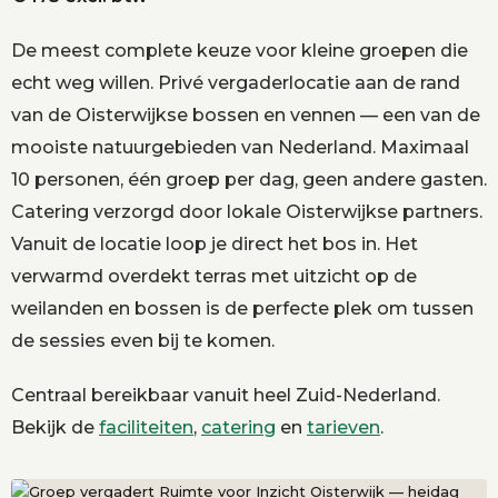
De meest complete keuze voor kleine groepen die
echt weg willen. Privé vergaderlocatie aan de rand
van de Oisterwijkse bossen en vennen — een van de
mooiste natuurgebieden van Nederland. Maximaal
10 personen, één groep per dag, geen andere gasten.
Catering verzorgd door lokale Oisterwijkse partners.
Vanuit de locatie loop je direct het bos in. Het
verwarmd overdekt terras met uitzicht op de
weilanden en bossen is de perfecte plek om tussen
de sessies even bij te komen.
Centraal bereikbaar vanuit heel Zuid-Nederland.
Bekijk de
faciliteiten
,
catering
en
tarieven
.