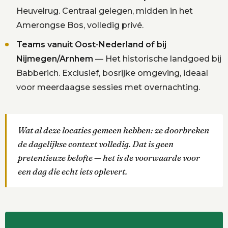
Heuvelrug. Centraal gelegen, midden in het
Amerongse Bos, volledig privé.
Teams vanuit Oost-Nederland of bij
Nijmegen/Arnhem
— Het historische landgoed bij
Babberich. Exclusief, bosrijke omgeving, ideaal
voor meerdaagse sessies met overnachting.
Wat al deze locaties gemeen hebben: ze doorbreken
de dagelijkse context volledig. Dat is geen
pretentieuze belofte — het is de voorwaarde voor
een dag die echt iets oplevert.